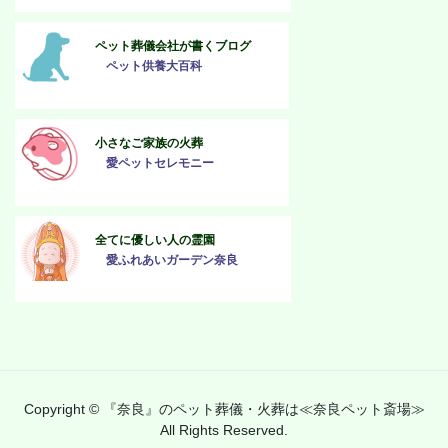
ペット葬儀会社が書くブログ
ペット供養大百科
小さなご家族の火葬
愛ペットセレモニー
全てに優しい人の霊園
愛ふれあいガーデン奈良
Copyright © 『奈良』のペット葬儀・火葬は≪奈良ペット斎場≫
All Rights Reserved.