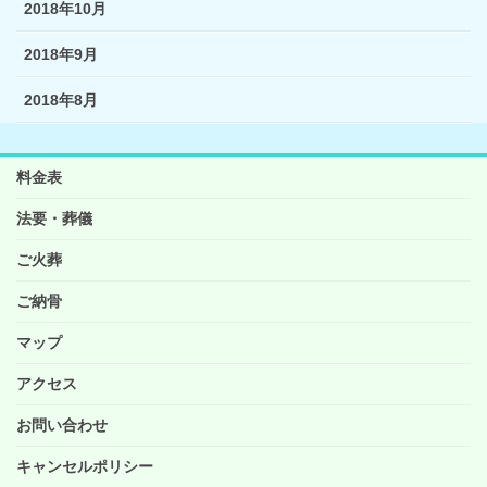
2018年10月
2018年9月
2018年8月
料金表
法要・葬儀
ご火葬
ご納骨
マップ
アクセス
お問い合わせ
キャンセルポリシー