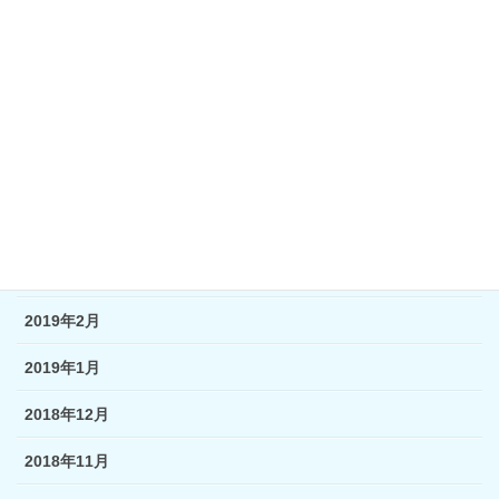
2019年8月
2019年7月
2019年6月
2019年5月
2019年4月
2019年3月
2019年2月
2019年1月
2018年12月
2018年11月