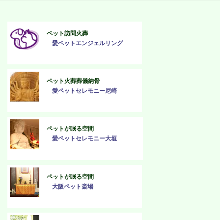
ペット訪問火葬
愛ペットエンジェルリング
ペット火葬葬儀納骨
愛ペットセレモニー尼崎
ペットが眠る空間
愛ペットセレモニー大垣
ペットが眠る空間
大阪ペット斎場