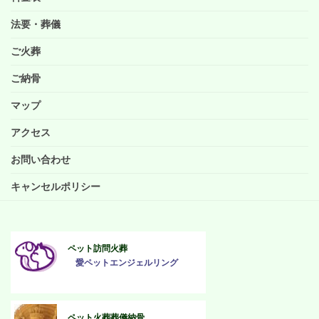
法要・葬儀
ご火葬
ご納骨
マップ
アクセス
お問い合わせ
キャンセルポリシー
ペット訪問火葬
愛ペットエンジェルリング
ペット火葬葬儀納骨