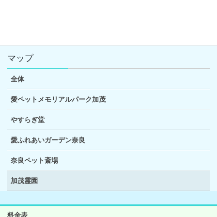
マップ
全体
愛ペットメモリアルパーク加茂
やすらぎ堂
愛ふれあいガーデン奈良
奈良ペット斎場
加茂霊園
料金表