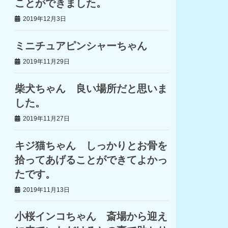
ことができました。
2019年12月3日
ミニチュアピンシャーちゃん
2019年11月29日
柴犬ちゃん 良い場所だと思いま
した。
2019年11月27日
キジ猫ちゃん しっかりとお骨を
拾ってあげることができてよかっ
たです。
2019年11月13日
小桜インコちゃん 斎場から迎え