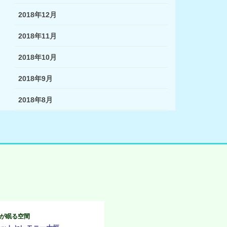
2018年12月
2018年11月
2018年10月
2018年9月
2018年8月
が眠る空間