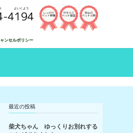
ャンセルポリシー
最近の投稿
柴犬ちゃん ゆっくりお別れする