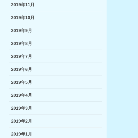
2019年11月
2019年10月
2019年9月
2019年8月
2019年7月
2019年6月
2019年5月
2019年4月
2019年3月
2019年2月
2019年1月