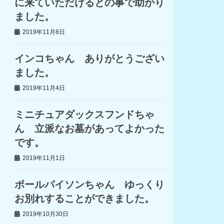
に来ていただけるとの事で助かり
ました。
2019年11月8日
インコちゃん ありがとうござい
ました。
2019年11月4日
ミニチュアダックスフンドちゃ
ん 立派なお墓があってよかった
です。
2019年11月1日
ボールパイソンちゃん ゆっくり
お別れすることができました。
2019年10月30日