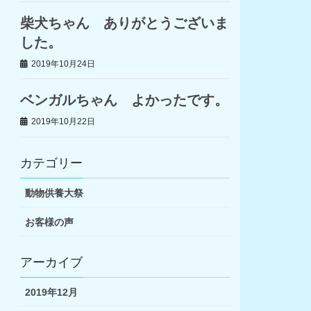
柴犬ちゃん ありがとうございま
した。
2019年10月24日
ベンガルちゃん よかったです。
2019年10月22日
カテゴリー
動物供養大祭
お客様の声
アーカイブ
2019年12月