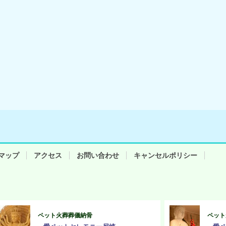
マップ
アクセス
お問い合わせ
キャンセルポリシー
ペット火葬葬儀納骨
ペット