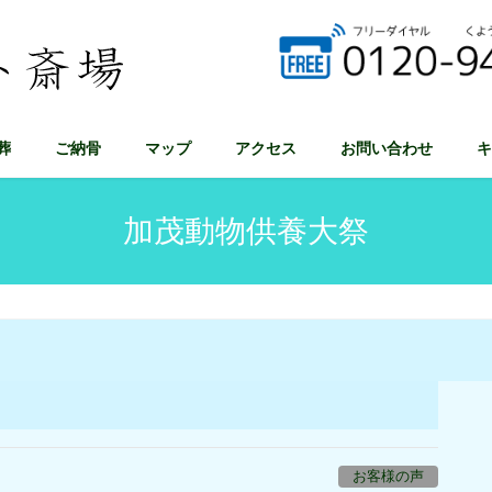
葬
ご納骨
マップ
アクセス
お問い合わせ
キ
加茂動物供養大祭
お客様の声