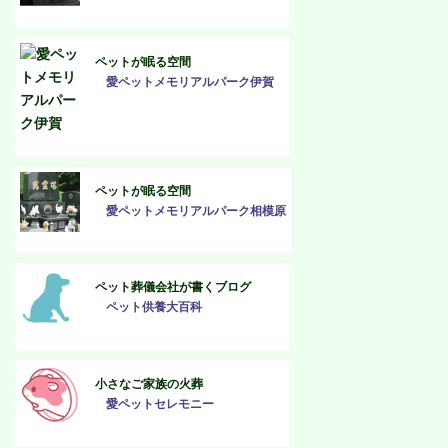
ペットが眠る空間
愛ペットメモリアルパーク伊賀
ペットが眠る空間
愛ペットメモリアルパーク相模原
ペット葬儀会社が書くブログ
ペット供養大百科
小さなご家族の火葬
愛ペットセレモニー