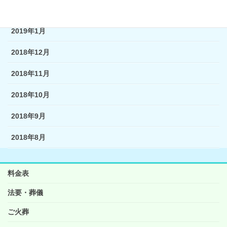
2019年2月
2019年1月
2018年12月
2018年11月
2018年10月
2018年9月
2018年8月
料金表
法要・葬儀
ご火葬