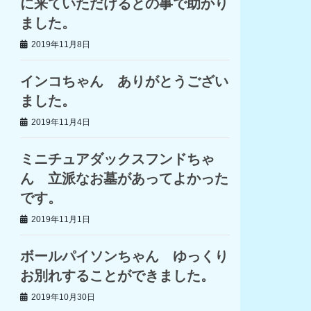
に来ていただけるとの事で助かり
ました。
2019年11月8日
インコちゃん ありがとうござい
ました。
2019年11月4日
ミニチュアダックスフンドちゃ
ん 立派なお墓があってよかった
です。
2019年11月1日
ボールパイソンちゃん ゆっくり
お別れすることができました。
2019年10月30日