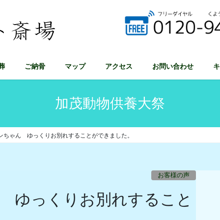
葬
ご納骨
マップ
アクセス
お問い合わせ
キ
加茂動物供養大祭
ンちゃん ゆっくりお別れすることができました。
お客様の声
 ゆっくりお別れすること