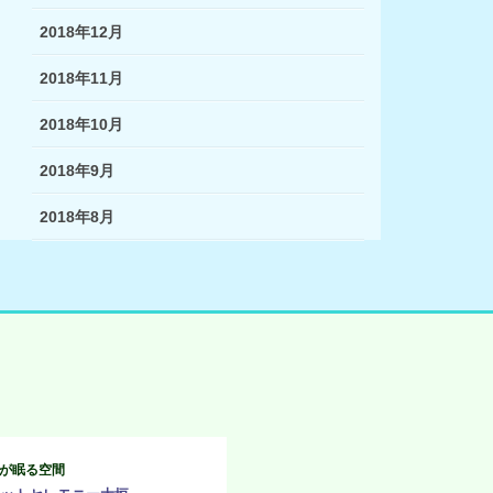
2018年12月
2018年11月
2018年10月
2018年9月
2018年8月
が眠る空間