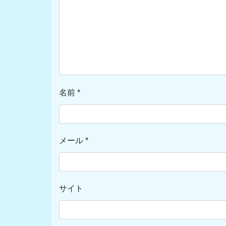
名前
*
メール
*
サイト