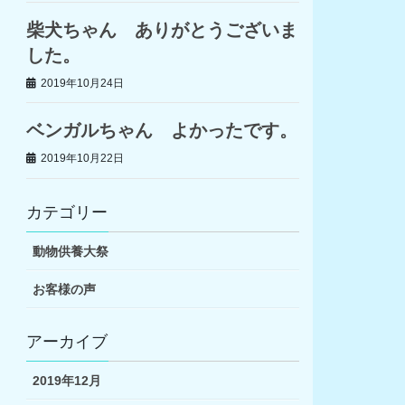
柴犬ちゃん ありがとうございま
した。
2019年10月24日
ベンガルちゃん よかったです。
2019年10月22日
カテゴリー
動物供養大祭
お客様の声
アーカイブ
2019年12月