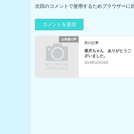
次回のコメントで使用するためブラウザーに
お客様の声
前の記事
柴犬ちゃん ありがとうご
ざいました。
2019年10月24日