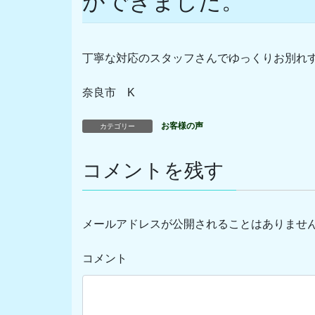
ができました。
丁寧な対応のスタッフさんでゆっくりお別れ
奈良市 K
お客様の声
カテゴリー
コメントを残す
メールアドレスが公開されることはありませ
コメント