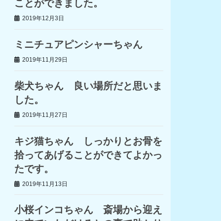
ことができました。
2019年12月3日
ミニチュアピンシャーちゃん
2019年11月29日
柴犬ちゃん 良い場所だと思いま
した。
2019年11月27日
キジ猫ちゃん しっかりとお骨を
拾ってあげることができてよかっ
たです。
2019年11月13日
小桜インコちゃん 斎場から迎え