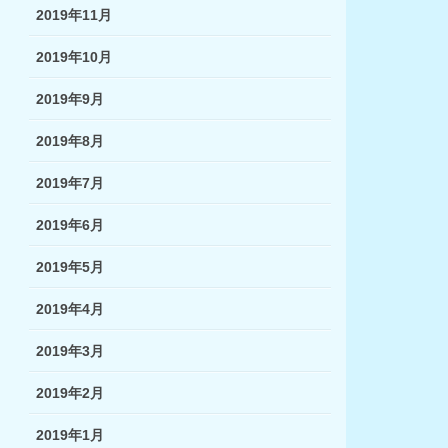
2019年11月
2019年10月
2019年9月
2019年8月
2019年7月
2019年6月
2019年5月
2019年4月
2019年3月
2019年2月
2019年1月