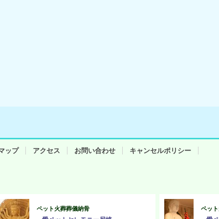
マップ
アクセス
お問い合わせ
キャンセルポリシー
ペット火葬葬儀納骨
ペット