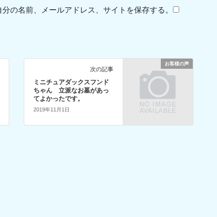
自分の名前、メールアドレス、サイトを保存する。
お客様の声
次の記事
ミニチュアダックスフンド
ちゃん 立派なお墓があっ
てよかったです。
2019年11月1日