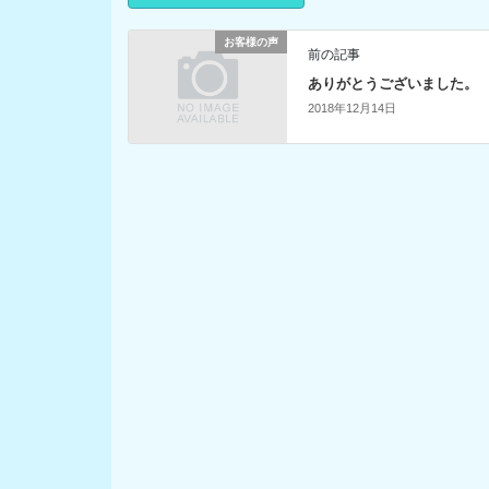
お客様の声
前の記事
ありがとうございました。
2018年12月14日