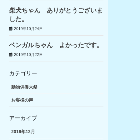
柴犬ちゃん ありがとうございま
した。
2019年10月24日
ベンガルちゃん よかったです。
2019年10月22日
カテゴリー
動物供養大祭
お客様の声
アーカイブ
2019年12月