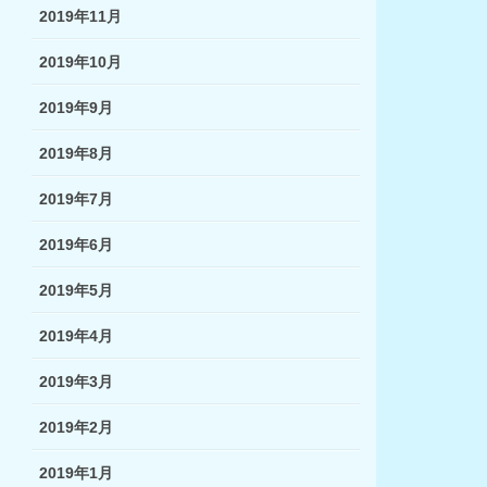
2019年11月
2019年10月
2019年9月
2019年8月
2019年7月
2019年6月
2019年5月
2019年4月
2019年3月
2019年2月
2019年1月