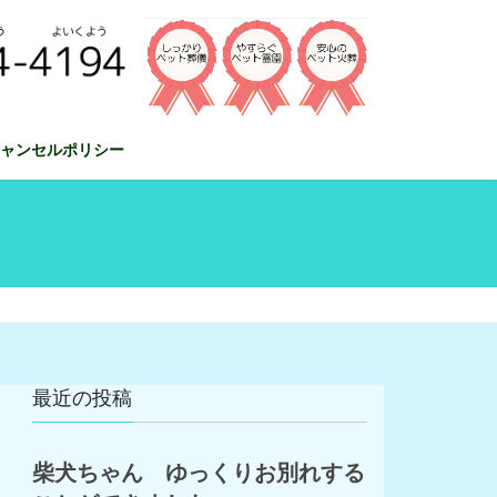
ャンセルポリシー
最近の投稿
柴犬ちゃん ゆっくりお別れする