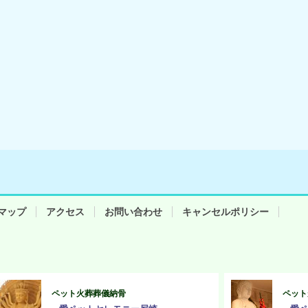
マップ
アクセス
お問い合わせ
キャンセルポリシー
ペット火葬葬儀納骨
ペット