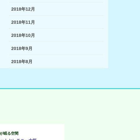
2018年12月
2018年11月
2018年10月
2018年9月
2018年8月
が眠る空間