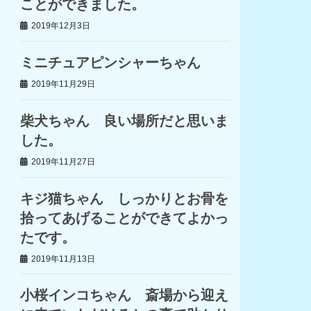
ことができました。
2019年12月3日
ミニチュアピンシャーちゃん
2019年11月29日
柴犬ちゃん 良い場所だと思いま
した。
2019年11月27日
キジ猫ちゃん しっかりとお骨を
拾ってあげることができてよかっ
たです。
2019年11月13日
小桜インコちゃん 斎場から迎え