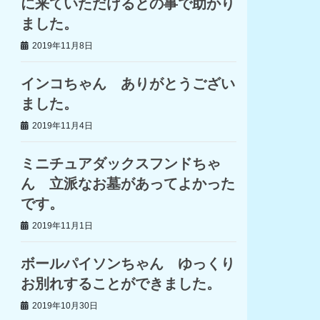
に来ていただけるとの事で助かり
ました。
2019年11月8日
インコちゃん ありがとうござい
ました。
2019年11月4日
ミニチュアダックスフンドちゃ
ん 立派なお墓があってよかった
です。
2019年11月1日
ボールパイソンちゃん ゆっくり
お別れすることができました。
2019年10月30日