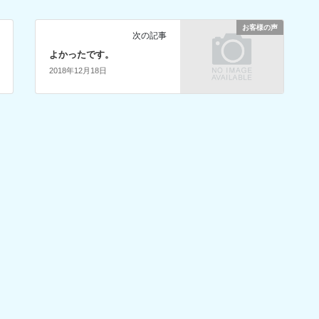
お客様の声
次の記事
よかったです。
2018年12月18日