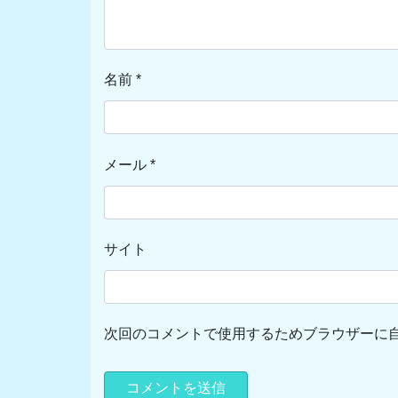
名前
*
メール
*
サイト
次回のコメントで使用するためブラウザーに