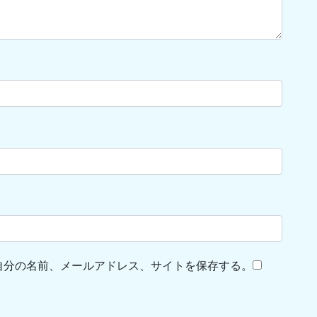
自分の名前、メールアドレス、サイトを保存する。