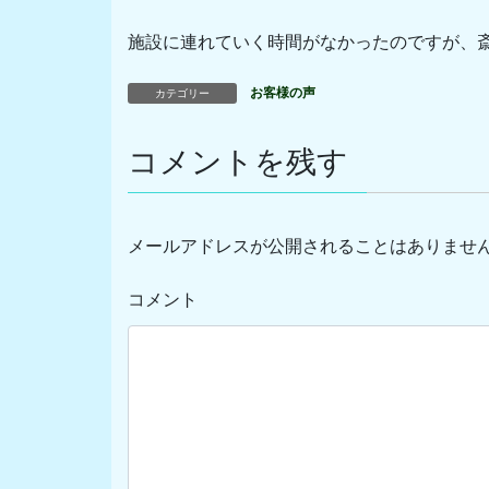
施設に連れていく時間がなかったのですが、
お客様の声
カテゴリー
コメントを残す
メールアドレスが公開されることはありませ
コメント