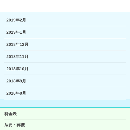
2019年3月
2019年2月
2019年1月
2018年12月
2018年11月
2018年10月
2018年9月
2018年8月
料金表
法要・葬儀