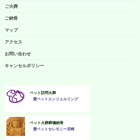
ご火葬
ご納骨
マップ
アクセス
お問い合わせ
キャンセルポリシー
ペット訪問火葬
愛ペットエンジェルリング
ペット火葬葬儀納骨
愛ペットセレモニー尼崎