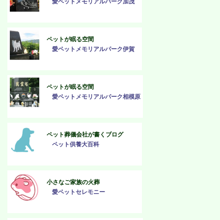
愛ペットメモリアルパーク加茂
ペットが眠る空間
愛ペットメモリアルパーク伊賀
ペットが眠る空間
愛ペットメモリアルパーク相模原
ペット葬儀会社が書くブログ
ペット供養大百科
小さなご家族の火葬
愛ペットセレモニー