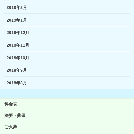
2019年2月
2019年1月
2018年12月
2018年11月
2018年10月
2018年9月
2018年8月
料金表
法要・葬儀
ご火葬