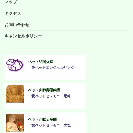
マップ
アクセス
お問い合わせ
キャンセルポリシー
ペット訪問火葬
愛ペットエンジェルリング
ペット火葬葬儀納骨
愛ペットセレモニー尼崎
ペットが眠る空間
愛ペットセレモニー大垣