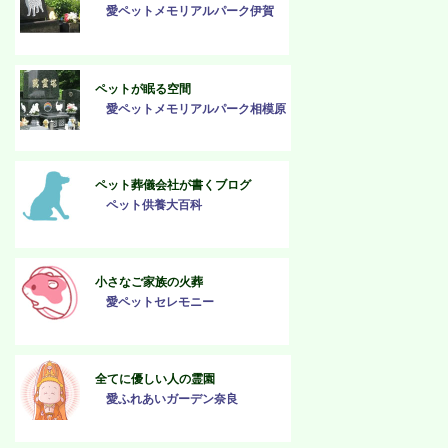
愛ペットメモリアルパーク伊賀
ペットが眠る空間
愛ペットメモリアルパーク相模原
ペット葬儀会社が書くブログ
ペット供養大百科
小さなご家族の火葬
愛ペットセレモニー
全てに優しい人の霊園
愛ふれあいガーデン奈良