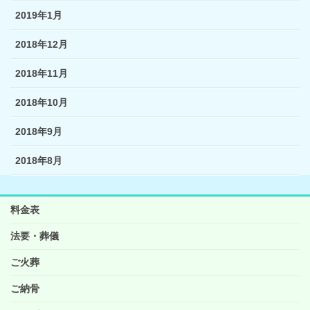
2019年1月
2018年12月
2018年11月
2018年10月
2018年9月
2018年8月
料金表
法要・葬儀
ご火葬
ご納骨