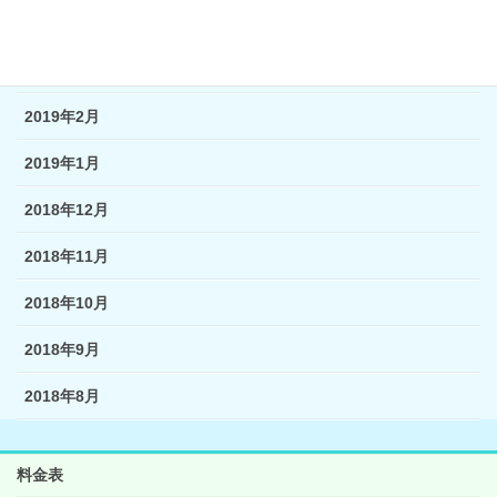
2019年4月
2019年3月
2019年2月
2019年1月
2018年12月
2018年11月
2018年10月
2018年9月
2018年8月
料金表