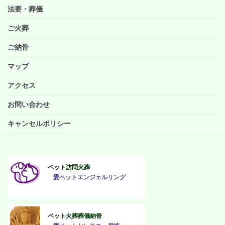
法要・葬儀
ご火葬
ご納骨
マップ
アクセス
お問い合わせ
キャンセルポリシー
ペット訪問火葬
愛ペットエンジェルリング
ペット火葬葬儀納骨