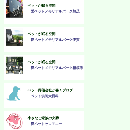
ペットが眠る空間
愛ペットメモリアルパーク加茂
ペットが眠る空間
愛ペットメモリアルパーク伊賀
ペットが眠る空間
愛ペットメモリアルパーク相模原
ペット葬儀会社が書くブログ
ペット供養大百科
小さなご家族の火葬
愛ペットセレモニー