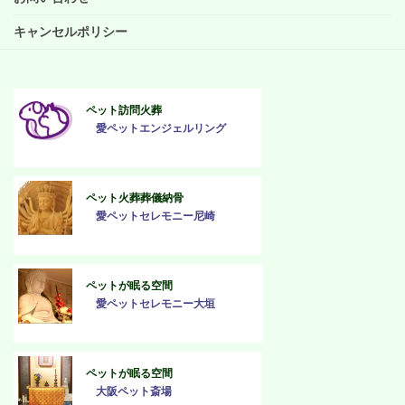
キャンセルポリシー
ペット訪問火葬
愛ペットエンジェルリング
ペット火葬葬儀納骨
愛ペットセレモニー尼崎
ペットが眠る空間
愛ペットセレモニー大垣
ペットが眠る空間
大阪ペット斎場