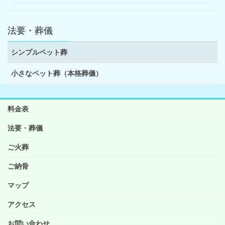
法要・葬儀
シンプルペット葬
小さなペット葬（本格葬儀）
料金表
法要・葬儀
ご火葬
ご納骨
マップ
アクセス
お問い合わせ